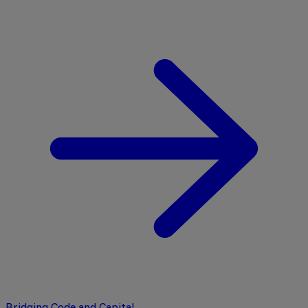
Bridging Code and Capital