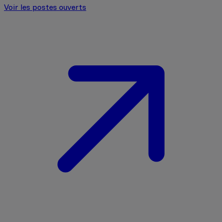
Voir les postes ouverts