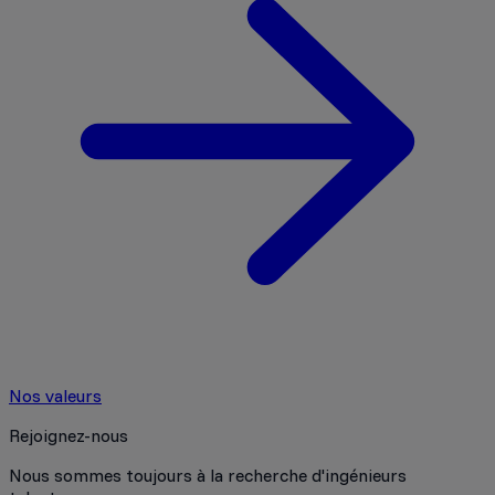
Nos valeurs
Rejoignez-nous
Nous sommes toujours à la recherche d'ingénieurs