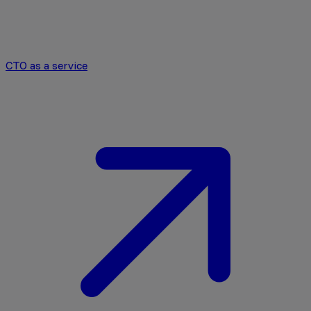
CTO as a service