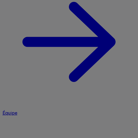
Équipe