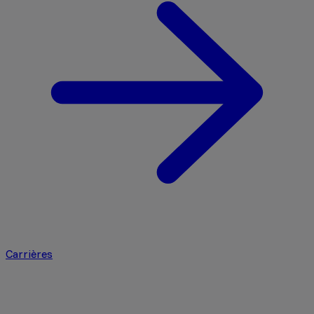
Carrières