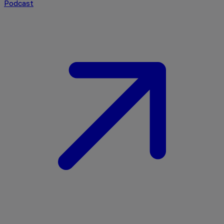
Podcast