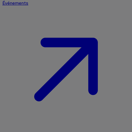
Événements