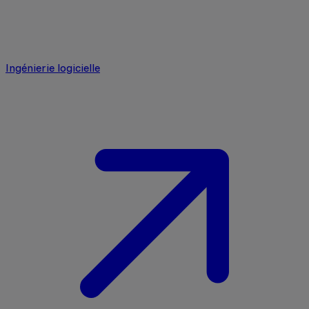
Ingénierie logicielle