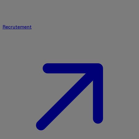
Recrutement