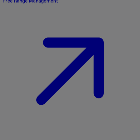
Free Range Management