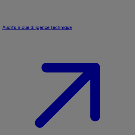
Audits & due diligence technique