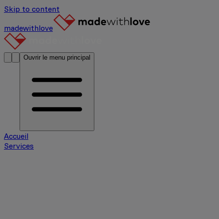
Skip to content
madewithlove
Ouvrir le menu principal
Accueil
Services