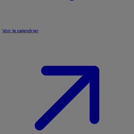
Voir le calendrier