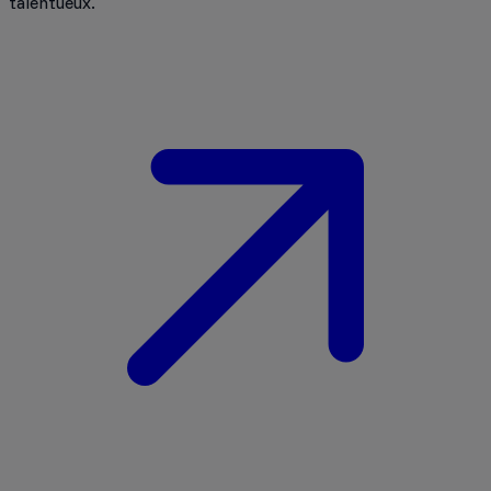
talentueux.