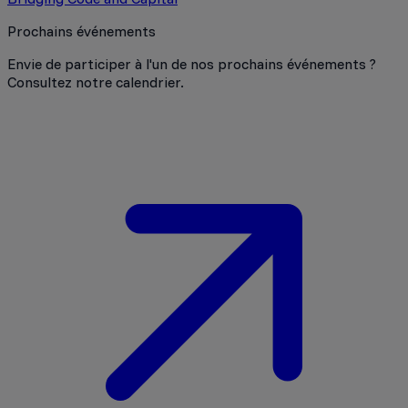
Prochains événements
Envie de participer à l'un de nos prochains événements ?
Consultez notre calendrier.