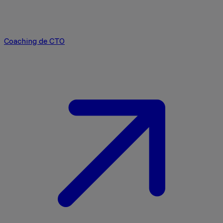
Coaching de CTO